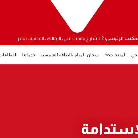
لمكتب الرئيسى:
2 د شارع بهجت علي ، الزمالك ، القاهرة ، مصر
حن
المنتجات
سخان المياه بالطاقة الشمسية
خدماتنا
القطاعات
استدامة