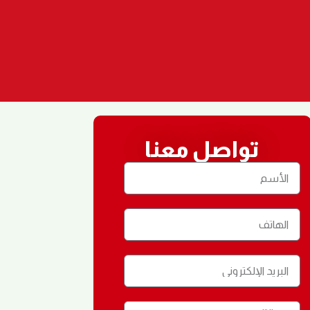
تواصل معنا