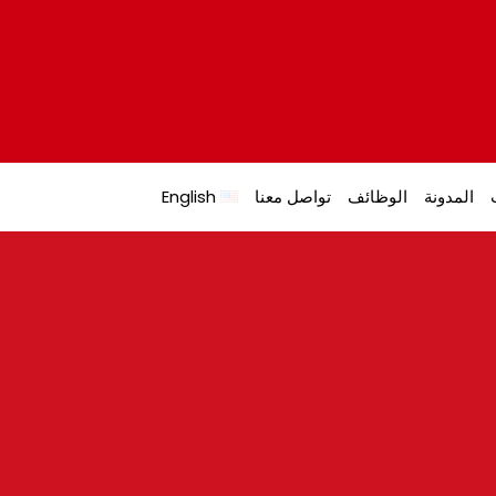
المدونة
الوظائف
تواصل معنا
English