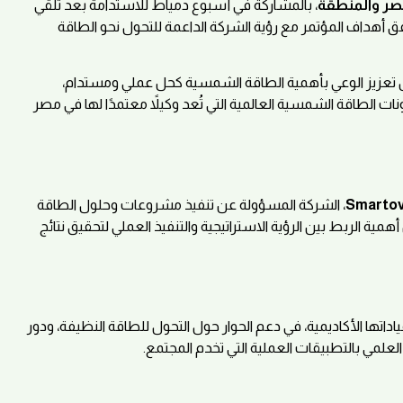
مصر والمنطقة
، بالمشاركة في أسبوع دمياط للاستدامة بعد تلقي
فق أهداف المؤتمر مع رؤية الشركة الداعمة للتحول نحو الطاقة
 تعزيز الوعي بأهمية الطاقة الشمسية كحل عملي ومستدام،
لطاقة الشمسية العالمية التي تُعد وكيلاً معتمدًا لها في مصر
، الشركة المسؤولة عن تنفيذ مشروعات وحلول الطاقة
 الربط بين الرؤية الاستراتيجية والتنفيذ العملي لتحقيق نتائج
ياداتها الأكاديمية، في دعم الحوار حول التحول للطاقة النظيفة، ودور
لعلمي بالتطبيقات العملية التي تخدم المجتمع.