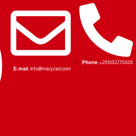
Phone:
+201002270808
E-mail:
Info@maryzad.com