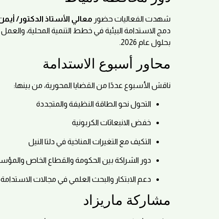
شهدت الفعاليات حضور
معالي الأستاذ الدكتور/ أي
دمج الاستدامة البيئية في خطط التنمية المحلية، والعمل 
بحلول عام 2026.
محاور أسبوع الاستدامة
ناقش الأسبوع عددًا من القضايا المحورية، من بينها:
التحول نحو الطاقة النظيفة والمتجددة
خفض الانبعاثات الكربونية
التكيف مع التغيرات المناخية في دلتا النيل
دور الشراكة بين الحكومة والقطاع الخاص والمؤس
دعم الابتكار والبحث العلمي في مجالات الاستدامة
مشاركة ماريزاد