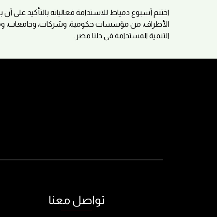
اختتم أسبوع دمياط للاستدامة فعالياته بالتأكيد على أن 
الأطراف، من مؤسسات حكومية، وشركات، وجامعات، ومنظم
التنمية المستدامة في دلتا مصر.
تواصل معنا