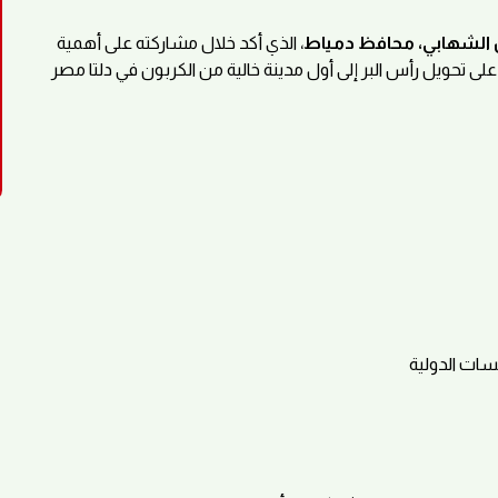
من الشهابي، محافظ دمياط
، الذي أكد خلال مشاركته على أهمية
على تحويل رأس البر إلى أول مدينة خالية من الكربون في دلتا مصر
سات الدولية