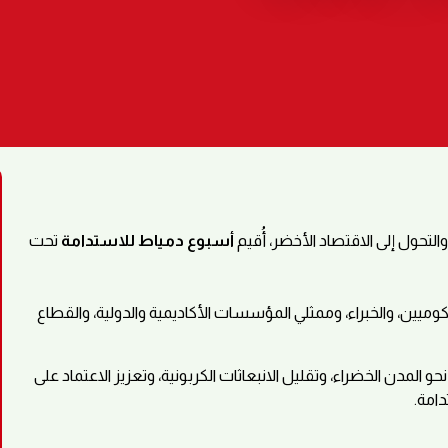
والتحول إلى الاقتصاد الأخضر، أُقيم
أسبوع دمياط للاستدامة
تحت
ميين، والخبراء، وممثلي المؤسسات الأكاديمية والدولية، والقطاع
المدن الخضراء، وتقليل الانبعاثات الكربونية، وتعزيز الاعتماد على
دامة.