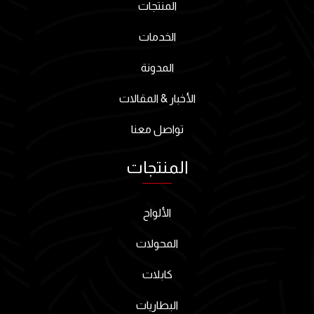
المنتجات
الخدمات
المدونة
الأخبار & المقالات
تواصل معنا
المنتجات
الألواح
المحولات
كابلات
البطاريات