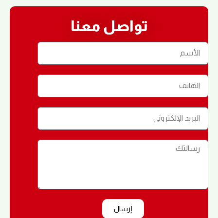
تواصل معنا
إرسال