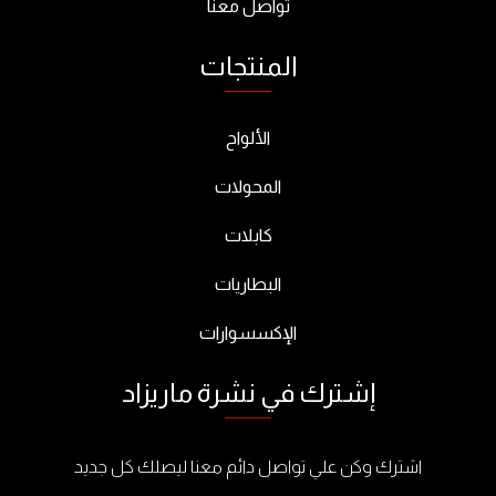
تواصل معنا
المنتجات
الألواح
المحولات
كابلات
البطاريات
الإكسسوارات
إشترك في نشرة ماريزاد
اشترك وكن علي تواصل دائم معنا ليصلك كل جديد