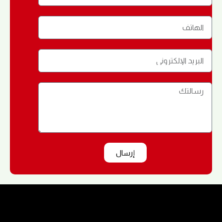
إرسال