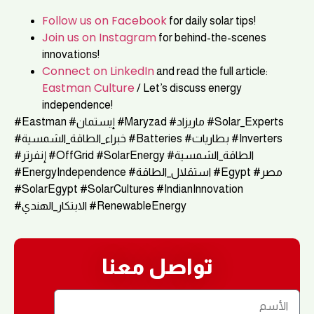
Follow us on Facebook
for daily solar tips!
Join us on Instagram
for behind-the-scenes
innovations!
Connect on LinkedIn
and read the full article:
Eastman Culture
/ Let’s discuss energy
independence!
#Eastman #إيستمان #Maryzad #ماريزاد #Solar_Experts
#خبراء_الطاقة_الشمسية #Batteries #بطاريات #Inverters
#إنفرتر #OffGrid #SolarEnergy #الطاقة_الشمسية
#EnergyIndependence #استقلال_الطاقة #Egypt #مصر
#SolarEgypt #SolarCultures #IndianInnovation
#الابتكار_الهندي #RenewableEnergy
تواصل معنا