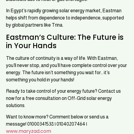
In Egypt’s rapidly growing solar energy market, Eastman
helps shift from dependence to independence, supported
by global partners like Trina.
Eastman’s Culture: The Future is
in Your Hands
The culture of continuity is a way of life. With Eastman,
you’ll never stop, and you’ll have complete control over your
energy. The future isn’t something you wait for… it’s
something you hold in your hands!
Ready to take control of your energy future? Contact us
now for a free consultation on Off-Grid solar energy
solutions.
Want to know more? Comment below or send us a
message! 01000341538 | 01040207464 |
www.maryzad.com