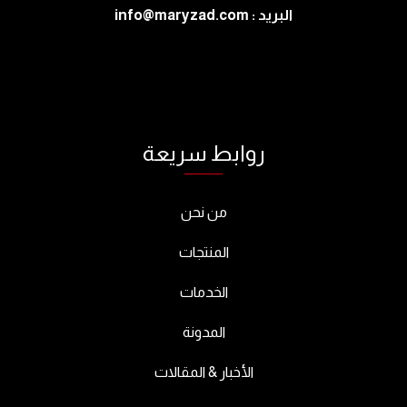
البريد : info@maryzad.com
روابط سريعة
من نحن
المنتجات
الخدمات
المدونة
الأخبار & المقالات