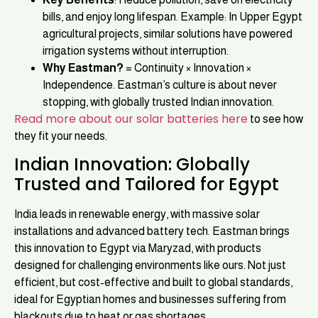
bills, and enjoy long lifespan. Example: In Upper Egypt
agricultural projects, similar solutions have powered
irrigation systems without interruption.
Why Eastman?
= Continuity × Innovation ×
Independence. Eastman’s culture is about never
stopping, with globally trusted Indian innovation.
Read more about our solar batteries here
to see how
they fit your needs.
Indian Innovation: Globally
Trusted and Tailored for Egypt
India leads in renewable energy, with massive solar
installations and advanced battery tech. Eastman brings
this innovation to Egypt via Maryzad, with products
designed for challenging environments like ours. Not just
efficient, but cost-effective and built to global standards,
ideal for Egyptian homes and businesses suffering from
blackouts due to heat or gas shortages.