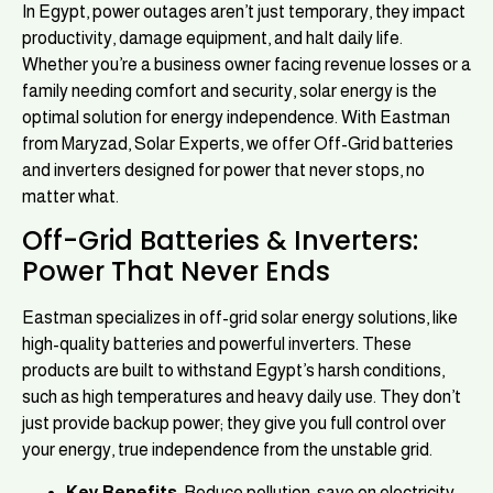
In Egypt, power outages aren’t just temporary, they impact
productivity, damage equipment, and halt daily life.
Whether you’re a business owner facing revenue losses or a
family needing comfort and security, solar energy is the
optimal solution for energy independence. With Eastman
from Maryzad, Solar Experts, we offer Off-Grid batteries
and inverters designed for power that never stops, no
matter what.
Off-Grid Batteries & Inverters:
Power That Never Ends
Eastman specializes in off-grid solar energy solutions, like
high-quality batteries and powerful inverters. These
products are built to withstand Egypt’s harsh conditions,
such as high temperatures and heavy daily use. They don’t
just provide backup power; they give you full control over
your energy, true independence from the unstable grid.
Key Benefits
: Reduce pollution, save on electricity