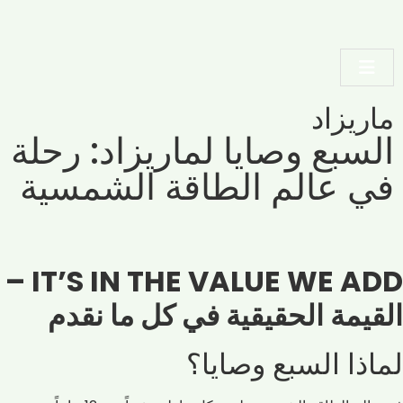
ماريزاد
السبع وصايا لماريزاد: رحلة
في عالم الطاقة الشمسية
IT’S IN THE VALUE WE ADD –
القيمة الحقيقية في كل ما نقدم
لماذا السبع وصايا؟