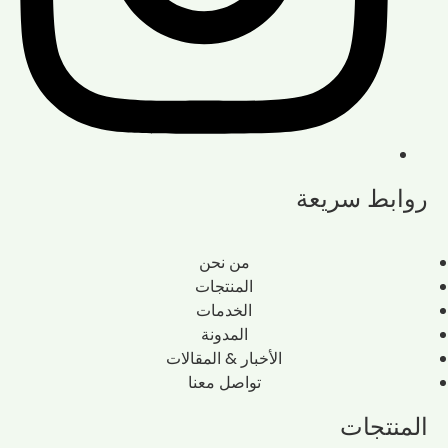
روابط سريعة
من نحن
المنتجات
الخدمات
المدونة
الأخبار & المقالات
تواصل معنا
المنتجات