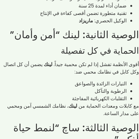
ضمان أداء لمدة 25 سنة
تقنية متطورة تضمن أقصى كفاءة في الإنتاج
الوكيل الحصري:
ماريزاد
الوصية الثانية: لينك “أمن وأمان”
الحماية في كل تفصيلة
أقوى الأنظمة تفشل إذا لم تكن محمية جيداً.
لينك
يضمن أن كل اتصال
وكل كابل في نظامك محمي ضد:
التيارات الزائدة والصواعق
الرطوبة والتآكل
التقلبات الكهربائية المفاجئة
مع كابلات ومعدات الحماية من
لينك
، نظامك الشمسي آمن ومحمي
على مدار الساعة.
الوصية الثالثة: ساچ “لنمط حياة