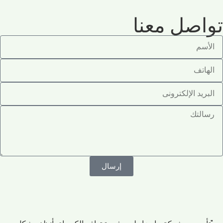
تواصل معنا
إرسال