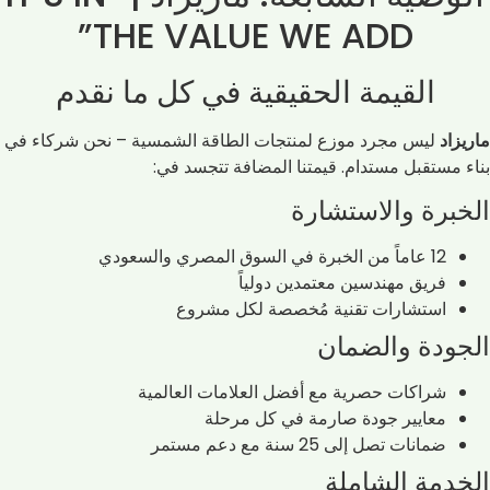
THE VALUE WE ADD”
القيمة الحقيقية في كل ما نقدم
ماريزاد
ليس مجرد موزع لمنتجات الطاقة الشمسية – نحن شركاء في
بناء مستقبل مستدام. قيمتنا المضافة تتجسد في:
الخبرة والاستشارة
12 عاماً من الخبرة في السوق المصري والسعودي
فريق مهندسين معتمدين دولياً
استشارات تقنية مُخصصة لكل مشروع
الجودة والضمان
شراكات حصرية مع أفضل العلامات العالمية
معايير جودة صارمة في كل مرحلة
ضمانات تصل إلى 25 سنة مع دعم مستمر
الخدمة الشاملة