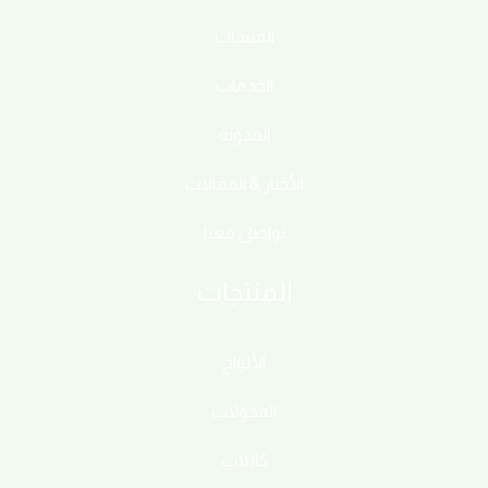
المنتجات
الخدمات
المدونة
الأخبار & المقالات
تواصل معنا
المنتجات
الألواح
المحولات
كابلات