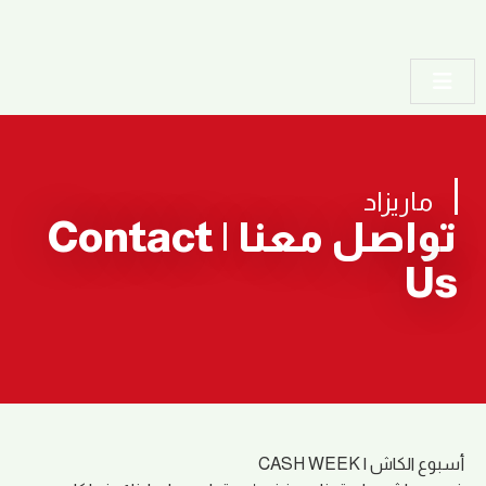
ماريزاد
تواصل معنا | Contact
Us
أسبوع الكاش | CASH WEEK