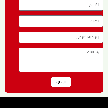
إرسال