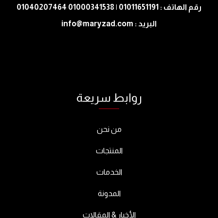
رقم الهاتف : 01011651191 | 01000341538 01040207464
البريد : info@maryzad.com
روابط سريعة
من نحن
المنتجات
الخدمات
المدونة
الأخبار & المقالات