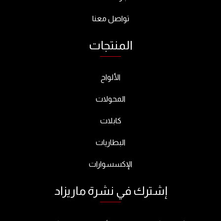
تواصل معنا
المنتجات
الألواح
المحولات
كابلات
البطاريات
الإكسسوارات
إشترك في نشرة ماريزاد