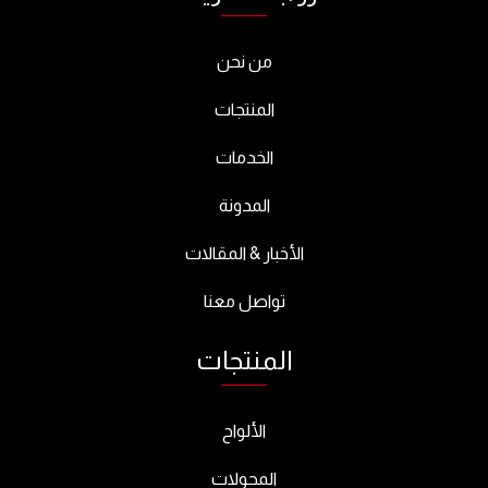
من نحن
المنتجات
الخدمات
المدونة
الأخبار & المقالات
تواصل معنا
المنتجات
الألواح
المحولات