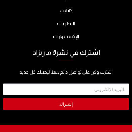
كابلات
البطاريات
الإكسسوارات
إشترك في نشرة ماريزاد
اشترك وكن علي تواصل دائم معنا ليصلك كل جديد
إشتراك