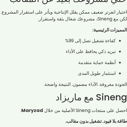
اختيار انفرتر ضعيف ممكن يقلل الإنتاجية ويأثر على استقرار المشروع.
لكن مع Sineng، مشروعك شغال بثقة واستقرار.
المميزات الرئيسية:
كفاءة تشغيل تصل إلى 99%
تبريد ذكي يحافظ على الأداء
أنظمة حماية متقدمة
استثمار طويل المدى
الجودة معروفة. الأداء مضمون. النتيجة واضحة.
Sineng مع ماريزاد
احصل على منتجات Sineng الأصلية من خلال
Maryzad
.
طاقة بلا قيود. تشغيل بدون مقالب.