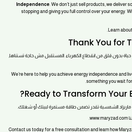
Independence
. We don’t just sell products, we deliver s
stopping and giving you full control over your energy. 
Learn about
إحنا هنا عشان نساعدك تحقق استقلال الطاقة وتعيش حياة بدون 
We’re here to help you achieve energy independence and live 
something you wait for,
تواصل معانا النهاردة لاستشارة مجانية واعرف إزاي حلول ما
Contact us today for a free consultation and learn how Maryz