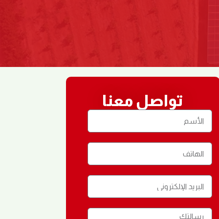
تواصل معنا