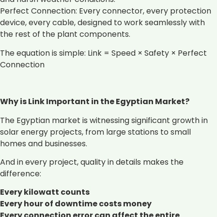
Perfect Connection: Every connector, every protection
device, every cable, designed to work seamlessly with
the rest of the plant components.
The equation is simple: Link = Speed × Safety × Perfect
Connection
Why is Link Important in the Egyptian Market?
The Egyptian market is witnessing significant growth in
solar energy projects, from large stations to small
homes and businesses.
And in every project, quality in details makes the
difference:
Every kilowatt counts
Every hour of downtime costs money
Every connection error can affect the entire