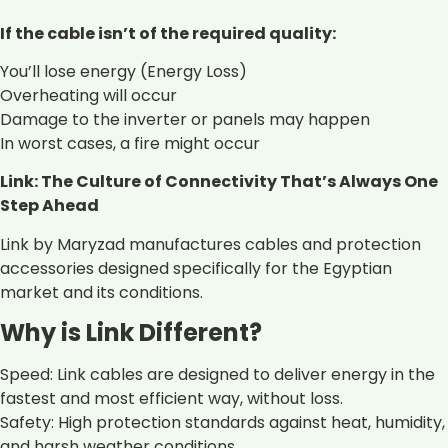
If the cable isn’t of the required quality:
You’ll lose energy (Energy Loss)
Overheating will occur
Damage to the inverter or panels may happen
In worst cases, a fire might occur
Link: The Culture of Connectivity That’s Always One
Step Ahead
Link by Maryzad manufactures cables and protection
accessories designed specifically for the Egyptian
market and its conditions.
Why is Link Different?
Speed: Link cables are designed to deliver energy in the
fastest and most efficient way, without loss.
Safety: High protection standards against heat, humidity,
and harsh weather conditions.