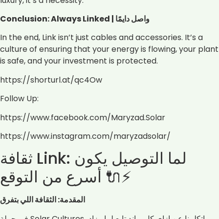
luxury, it’s a necessity.
Conclusion: Always Linked | واصل دايمًا
In the end, Link isn’t just cables and accessories. It’s a
culture of ensuring that your energy is flowing, your plant
is safe, and your investment is protected.
https://shorturl.at/qc4Ow
Follow Up:
https://www.facebook.com/Maryzad.Solar
https://www.instagram.com/maryzadsolar/
ثقافة Link: لما التوصيل يكون
أسرع من التوقع 🔌⚡
المقدمة: الثقافة اللي بتفرق
في حملة Solar Cultures، اتكلمنا عن إزاي كل براند تابع لماريزاد