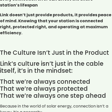
station’s lifespan
Link doesn’t just provide products, it provides peace
of mind. Knowing that your station is connected
right, protected right, and operating at maximum
efficiency.
The Culture Isn’t Just in the Product
Link’s culture isn’t just in the cable
itself, it’s in the mindset:
That we’re always connected
That we’re always protected
That we’re always one step ahead
Because in the world of solar energy, connection isn’t a