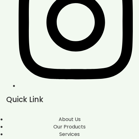
Quick Link
About Us
Our Products
Services