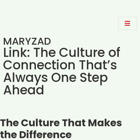
MARYZAD
Link: The Culture of
Connection That’s
Always One Step
Ahead
The Culture That Makes
the Difference