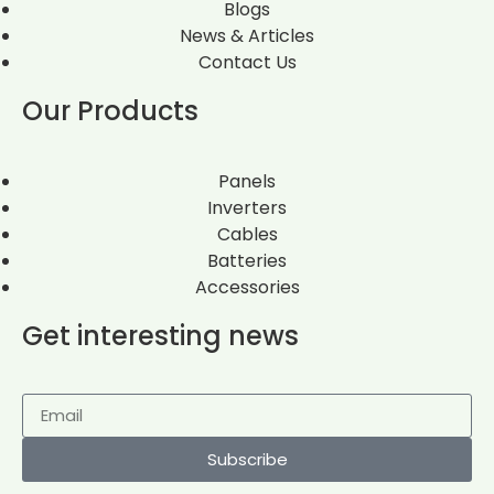
Blogs
News & Articles
Contact Us
Our Products
Panels
Inverters
Cables
Batteries
Accessories
Get interesting news
Subscribe