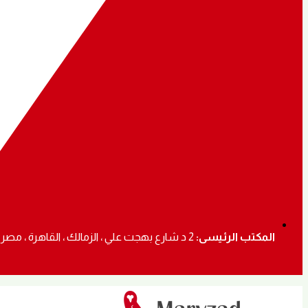
المكتب الرئيسى:
2 د شارع بهجت علي ، الزمالك ، القاهرة ، مصر