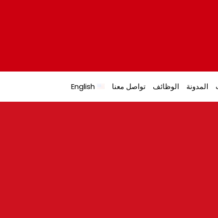
المدونة
الوظائف
تواصل معنا
English