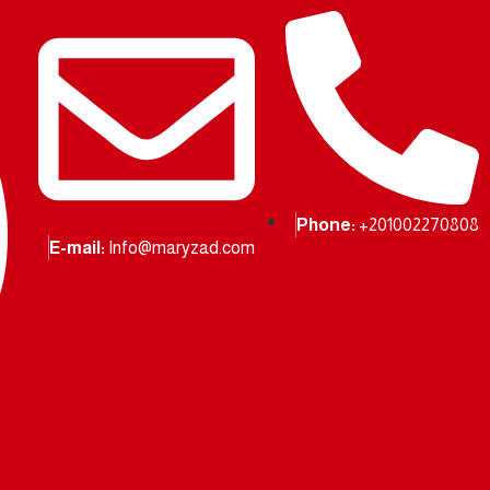
Phone:
+201002270808
E-mail:
Info@maryzad.com