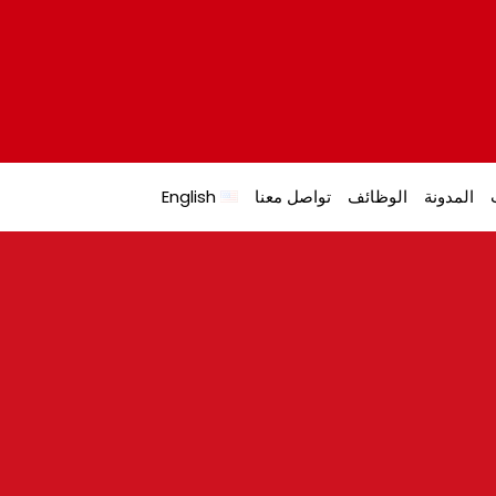
المدونة
الوظائف
تواصل معنا
English