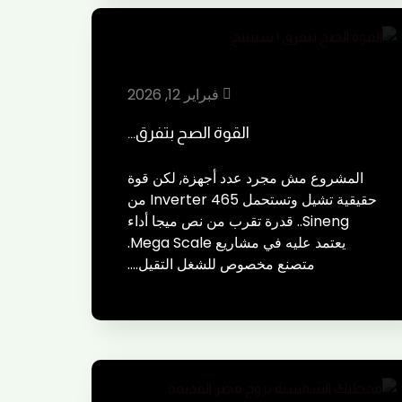
فبراير 12, 2026
القوة الصح بتفرق…
المشروع مش مجرد عدد أجهزة, لكن قوة
حقيقية تشيل وتستحمل Inverter 465 من
Sineng.. قدرة تقرب من نص ميجا أداء
يعتمد عليه في مشاريع Mega Scale.
متصنع مخصوص للشغل التقيل.…