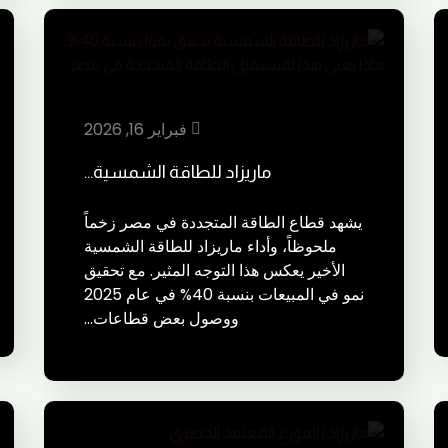
فبراير 16, 2026
ماريزاد للطاقة الشمسية…
يشهد قطاع الطاقة المتجددة في مصر زخماً
ملحوظاً، وأداء ماريزاد للطاقة الشمسية
الأخير يعكس هذا التوجه المثير. مع تحقيق
نمو في المبيعات بنسبة 40% في عام 2025
ووصول بعض قطاعات…