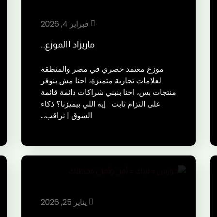
فبراير 4, 2026
ماريزاد | الموزع…
موزع معتمد حصري في مصر والمنطقة
لعلامات تجارية متميزة، احنا مش بنوفر
منتجات بس، احنا بنبني شراكات دائمة قائمة
على التزام ثابت إيه اللي بيميزنا؟ ذكاء
السوق | نراقب…
يناير 25, 2026