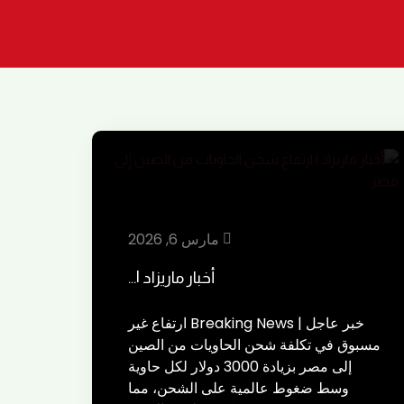
مارس 6, 2026
أخبار ماريزاد |…
خبر عاجل | Breaking News ارتفاع غير
مسبوق في تكلفة شحن الحاويات من الصين
إلى مصر بزيادة 3000 دولار لكل حاوية
وسط ضغوط عالمية على الشحن، مما