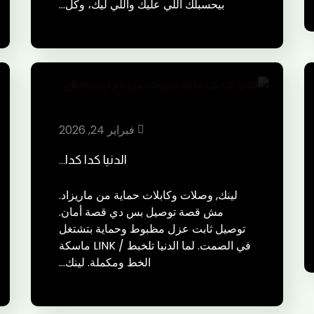
بيحسبلك اللي عليك واللي ليك، وكل…
فبراير 24, 2026
الدنيا كدا كدا…
لينك, وصلات وكابلات حماية من ماريزاد.
مش قصة توصيل بس دي قصة أمان.
توصيل ثابت عزل مظبوط وحماية بتشتغل
في الصمت. لما الدنيا تلخبط / LINK ماسكة
الخط ومكملة. لينك…