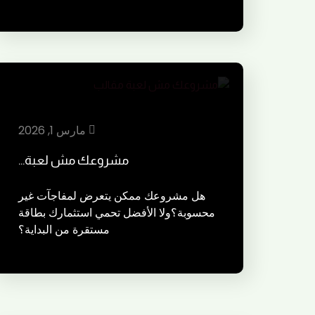
مارس 1, 2026
مشروعك مش لعبة…
هل مشروعك ممكن يتعرض لمفاجآت غير
محسوبة؟ولا الأفضل تحمي استثمارك بطاقة
مستقرة من البداية؟