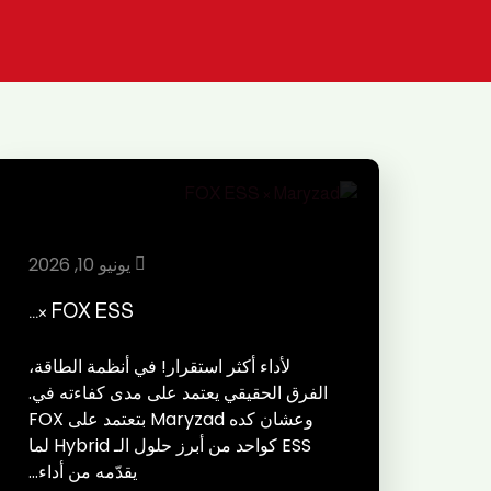
يونيو 10, 2026
FOX ESS ×…
لأداء أكثر استقرار! في أنظمة الطاقة،
الفرق الحقيقي يعتمد على مدى كفاءته في.
وعشان كده Maryzad بتعتمد على FOX
ESS كواحد من أبرز حلول الـ Hybrid لما
يقدّمه من أداء…