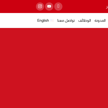
المدونة
الوظائف
تواصل معنا
English