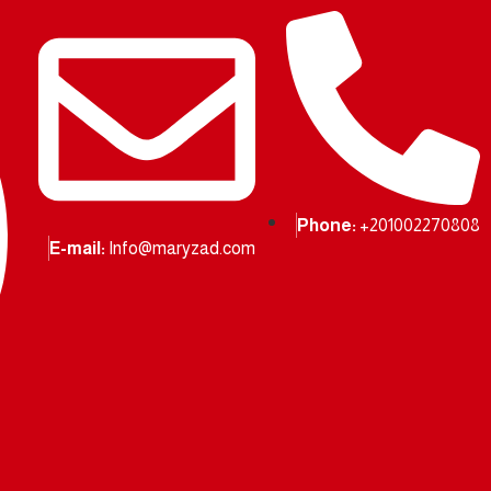
Phone:
+201002270808
E-mail:
Info@maryzad.com