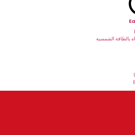
E
ه بالطاقة الشمسية