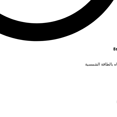
E
ه بالطاقة الشمسية